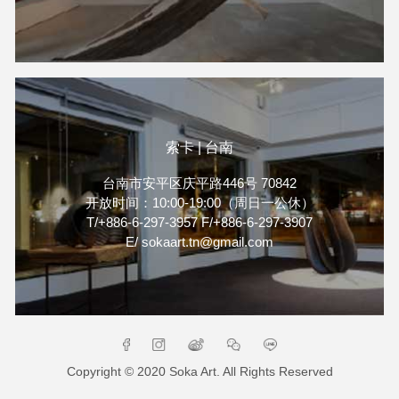
索卡 | 台南
台南市安平区庆平路446号 70842
开放时间：10:00-19:00（周日一公休）
T/+886-6-297-3957 F/+886-6-297-3907
E/ sokaart.tn@gmail.com
Copyright © 2020 Soka Art. All Rights Reserved