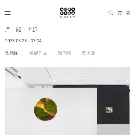
严一能：止步
2026.05.23 - 07.04
现场图
參展作品
新闻稿
艺术家