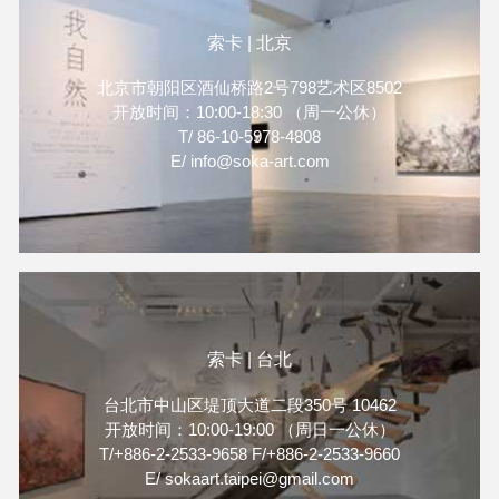
索卡 | 北京
北京市朝阳区酒仙桥路2号798艺术区8502
开放时间：10:00-18:30 （周一公休）
T/ 86-10-5978-4808
E/ info@soka-art.com
索卡 | 台北
台北市中山区堤顶大道二段350号 10462
开放时间：10:00-19:00 （周日一公休）
T/+886-2-2533-9658 F/+886-2-2533-9660
E/ sokaart.taipei@gmail.com