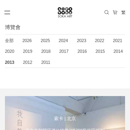
博覽會
全部
2026
2025
2024
2023
2022
2021
2020
2019
2018
2017
2016
2015
2014
2013
2012
2011
索卡 | 北京