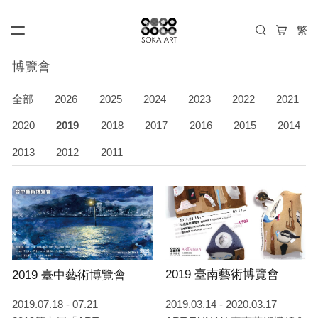
博覽會
全部
2026
2025
2024
2023
2022
2021
2020
2019
2018
2017
2016
2015
2014
2013
2012
2011
2019 臺南藝術博覽會
2019 臺中藝術博覽會
2019.03.14 - 2020.03.17
2019.07.18 - 07.21