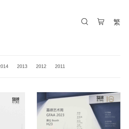
2014
2013
2012
2011