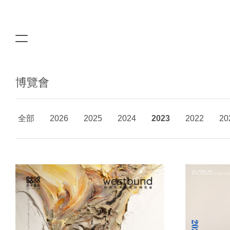
博覽會
全部
2026
2025
2024
2023
2022
20