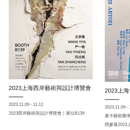
2023上海西岸藝術與設計博覽會
2023
2023.11.09 - 11.12
2023.11.09 - 
2023西岸藝術與設計博覽會｜展位B139
索卡藝術榮幸
間參展202