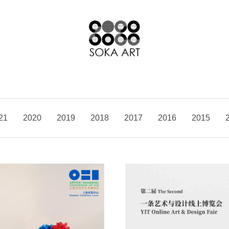
21
2020
2019
2018
2017
2016
2015