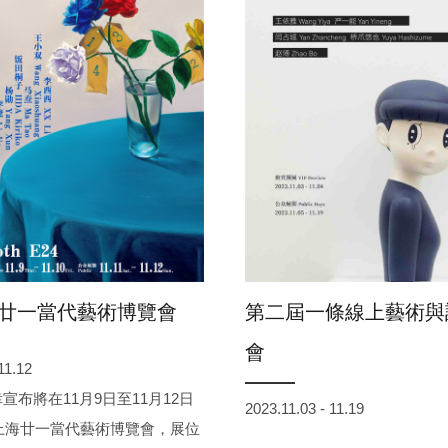
上海廿一當代藝術博覽會
第二屆一條線上藝術與
會
11.12
宣布將在11月9日至11月12日
2023.11.03 - 11.19
3上海廿一當代藝術博覽會，展位