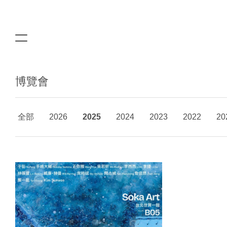
博覽會
全部
2026
2025
2024
2023
2022
20