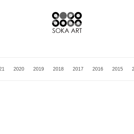
21
2020
2019
2018
2017
2016
2015