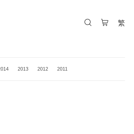
2014
2013
2012
2011