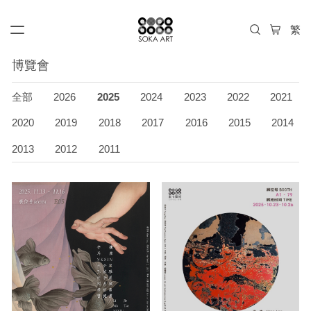
博覽會
全部
2026
2025
2024
2023
2022
2021
2020
2019
2018
2017
2016
2015
2014
2013
2012
2011