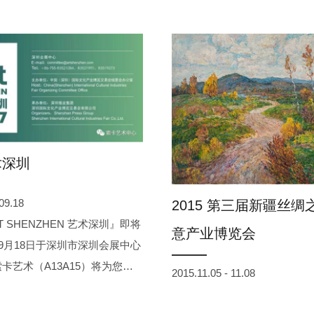
美术史上有学术地位的前辈大
如：吴作人、李铁夫、秦宣夫
云台等21位艺术家，重现经典
华。
术深圳
 09.18
2015 第三届新疆丝
RT SHENZHEN 艺术深圳』即将
意产业博览会
至9月18日于深圳市深圳会展中心
卡艺术（A13A15）将为您带
2015.11.05 - 11.08
、康勇峰、伍礼、毛旭辉、梁
子、谭军、曾健勇、席时斌、赵