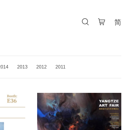
2014
2013
2012
2011