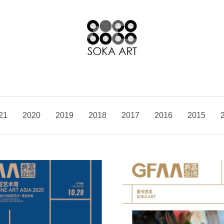
21
2020
2019
2018
2017
2016
2015