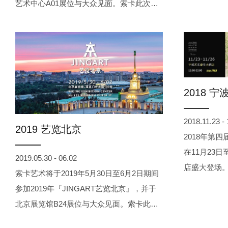
艺术中心A01展位与大众见面。索卡此次特
欢迎您莅临索
别呈现永恒经典系列：吴作人、胡善馀、闵
希文、孙云台、崔开玺及当代精神系列：洪
凌、胡西丹·克里木、汤志义、方文山、曾健
勇、席时斌、赵博、周名德及知名家具品牌
二马三石的精彩作品。
2018 
2018.11.23 - 
2019 艺览北京
2018年第
在11月23
2019.05.30 - 06.02
店盛大登场。
索卡艺术将于2019年5月30日至6月2日期间
家呈现30张
参加2019年『JINGART艺览北京』，并于
领域的10位
北京展览馆B24展位与大众见面。索卡此次
特别呈现8位中国现当代艺术家：周碧初、