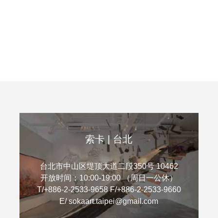
荀贵品、许芝绮、董琳等15位
精彩作品，其中涵盖了油画、水
置，从已有定位的艺术大师到艺
盼能带给大家丰富多样化的秋日
索卡 | 台北
台北市中山区堤顶大道二段350号 10462
开放时间：10:00-19:00 （周日一公休）
T/+886-2-2533-9658 F/+886-2-2533-9660
E/ sokaart.taipei@gmail.com