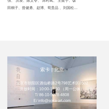
强、 洪凌、陈文令、 席时斌、 王挺宇、饭
博、高雅婷、
田桐子、曾健勇、赵博、荀贵品 、刘国松、
艺术家的超
王向明、杨剑平、汤志义、林昊。15位艺术
墨及雕塑装
家的精彩作品。
坛新秀，期
飨宴。
索卡 | 北京
北京市朝阳区酒仙桥路2号798艺术区8502
开放时间：10:00-18:30 （周一公休）
T/ 86-10-5978-4808
E/ info@soka-art.com