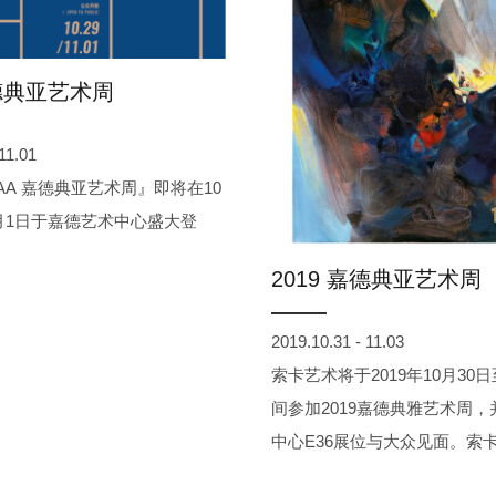
嘉德典亚艺术周
11.01
FAA 嘉德典亚艺术周』即将在10
1月1日于嘉德艺术中心盛大登
2019 嘉德典亚艺术周
为大家呈现20世纪以来中国美
术地位的前辈大师经典作品，
2019.10.31 - 11.03
、胡根天、黄显之、黄觉寺、刘
索卡艺术将于2019年10月30日
辉、孙云台、王合内、王济远、
间参加2019嘉德典雅艺术周
德威、曾健勇、庄言、朱士杰、
中心E36展位与大众见面。索
德等16位艺术家（按姓氏拼音
现中国20世纪华人大师系列：
现经典大师们的风华。