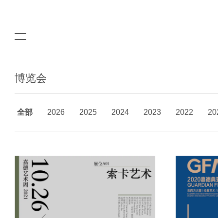
博览会
全部
2026
2025
2024
2023
2022
20