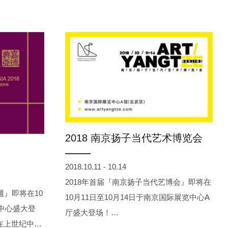
、颜文樑、杨
带来7位当代
凌、刘庆和、
作品。
2018 南京扬子当代艺术博览会
2018.10.11 - 10.14
2018年首届『南京扬子当代艺博会』即将在
週』即将在10
10月11日至10月14日于南京国际展览中心A
术中心盛大登
厅盛大登场！
在上世纪中国
此次索卡艺术( A24 A25 )将以梳理美术史的