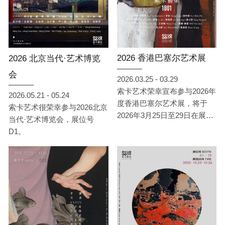
2026 香港巴塞尔艺术展
2026 北京当代·艺术博览
会
2026.03.25 - 03.29
索卡艺术荣幸宣布参与2026年
2026.05.21 - 05.24
度香港巴塞尔艺术展，将于
索卡艺术很荣幸参与2026北京
2026年3月25日至29日在展位
当代·艺术博览会，展位号
1B01展出。
D1。