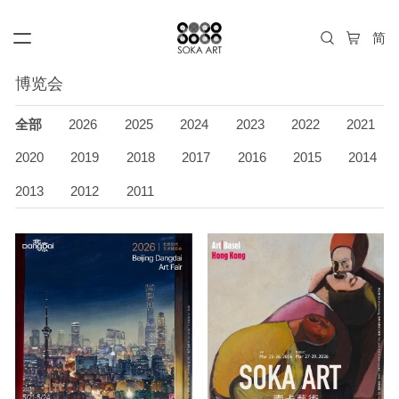
博览会
全部
2026
2025
2024
2023
2022
2021
2020
2019
2018
2017
2016
2015
2014
2013
2012
2011