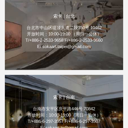
索卡 | 台北
台北市中山区堤顶大道二段350号 10462
开放时间：10:00-19:00 （周日一公休）
T/+886-2-2533-9658 F/+886-2-2533-9660
E/ sokaart.taipei@gmail.com
索卡 | 台南
台南市安平区庆平路446号 70842
开放时间：10:00-19:00（周日一公休）
T/+886-6-297-3957 F/+886-6-297-3907
E/ sokaart.tn@gmail.com