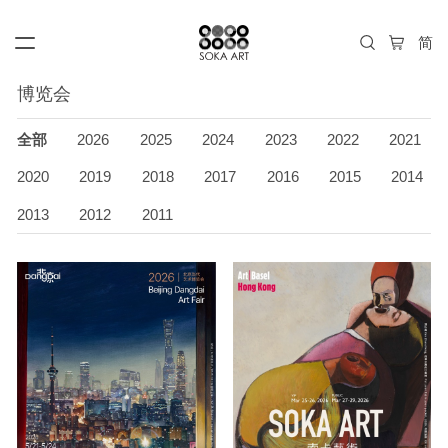
博览会
全部
2026
2025
2024
2023
2022
2021
2020
2019
2018
2017
2016
2015
2014
2013
2012
2011