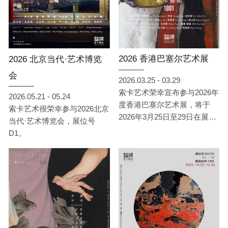
2026 香港巴塞尔艺术展
2026 北京当代·艺术博览
会
2026.03.25 - 03.29
索卡艺术荣幸宣布参与2026年
2026.05.21 - 05.24
度香港巴塞尔艺术展，将于
索卡艺术很荣幸参与2026北京
2026年3月25日至29日在展位
当代·艺术博览会，展位号
1B01展出。
D1。