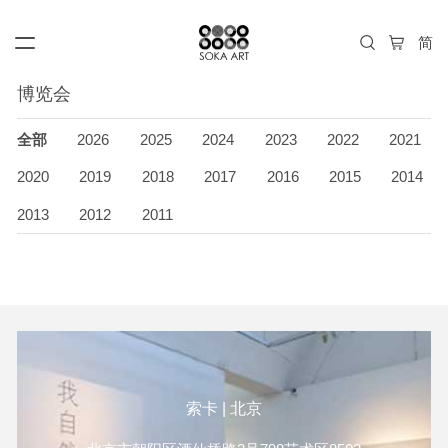
博览会
全部
2026
2025
2024
2023
2022
2021
2020
2019
2018
2017
2016
2015
2014
2013
2012
2011
索卡 | 北京