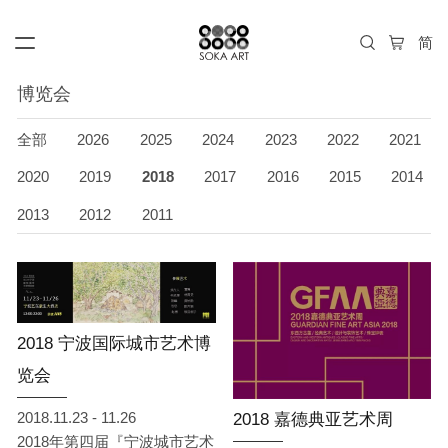
博览会
全部
2026
2025
2024
2023
2022
2021
2020
2019
2018
2017
2016
2015
2014
2013
2012
2011
2018 宁波国际城市艺术博
览会
2018.11.23 - 11.26
2018 嘉德典亚艺术周
2018年第四届『宁波城市艺术