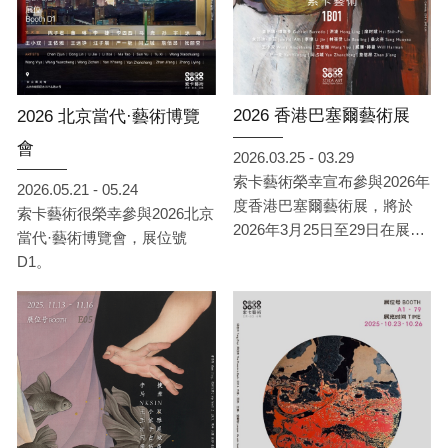
2026 香港巴塞爾藝術展
2026 北京當代·藝術博覽
會
2026.03.25 - 03.29
索卡藝術榮幸宣布參與2026年
2026.05.21 - 05.24
度香港巴塞爾藝術展，將於
索卡藝術很榮幸參與2026北京
2026年3月25日至29日在展位
當代·藝術博覽會，展位號
1B01展出。
D1。