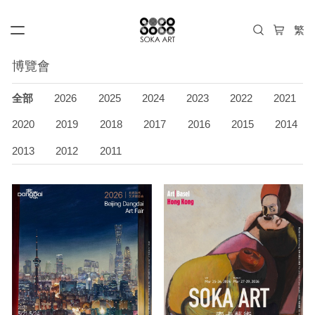
博覽會
全部
2026
2025
2024
2023
2022
2021
2020
2019
2018
2017
2016
2015
2014
2013
2012
2011