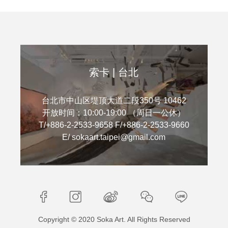
索卡 | 台北
台北市中山区堤顶大道二段350号 10462
开放时间：10:00-19:00 （周日一公休）
T/+886-2-2533-9658 F/+886-2-2533-9660
E/ sokaart.taipei@gmail.com
Copyright © 2020 Soka Art. All Rights Reserved