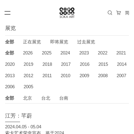
展览
全部
正在展览
即将展览
过去展览
全部
2026
2025
2024
2023
2022
2021
2020
2019
2018
2017
2016
2015
2014
2013
2012
2011
2010
2009
2008
2007
2006
2005
全部
北京
台北
台南
江芳：芊蔚
2024.04.05 - 05.04
索卡艺术荣幸宣布，将于2024