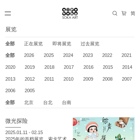
展览
全部
正在展览
即将展览
过去展览
全部
2026
2025
2024
2023
2022
2021
2020
2019
2018
2017
2016
2015
2014
2013
2012
2011
2010
2009
2008
2007
2006
2005
全部
北京
台北
台南
微光探险
2025.01.11 - 02.15
2025年的首档展览，索卡艺术