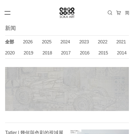
新闻
全部
2026
2025
2024
2023
2022
2021
2020
2019
2018
2017
2016
2015
2014
Tatler | 幾何與色彩的視域展