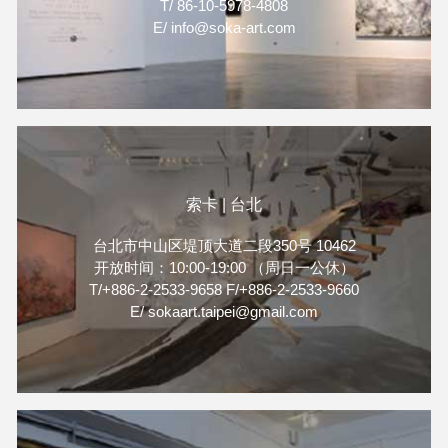
T/ 86-10-5978-4808
E/ info@soka-art.com
索卡 | 台北
台北市中山区堤顶大道二段350号 10462
开放时间：10:00-19:00 （周日一公休）
T/+886-2-2533-9658 F/+886-2-2533-9660
E/ sokaart.taipei@gmail.com