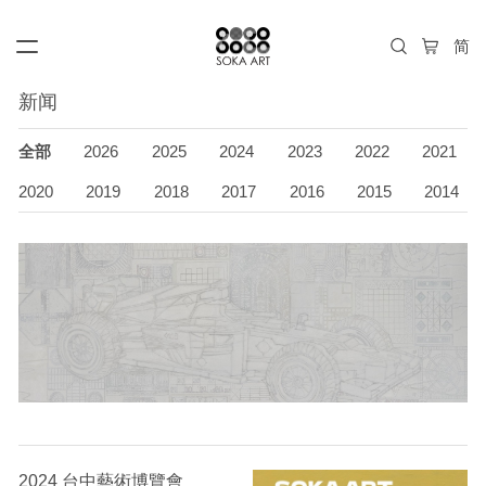
新闻
全部
2026
2025
2024
2023
2022
2021
2020
2019
2018
2017
2016
2015
2014
2024 台中藝術博覽會