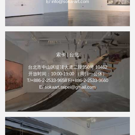
E/ info@soka-art.com
索卡 | 台北
台北市中山区堤顶大道二段350号 10462
开放时间：10:00-19:00 （周日一公休）
T/+886-2-2533-9658 F/+886-2-2533-9660
E/ sokaart.taipei@gmail.com